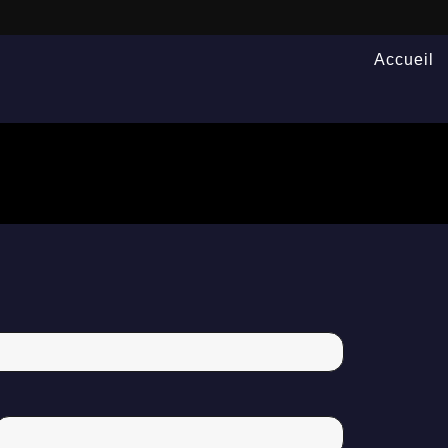
Accueil