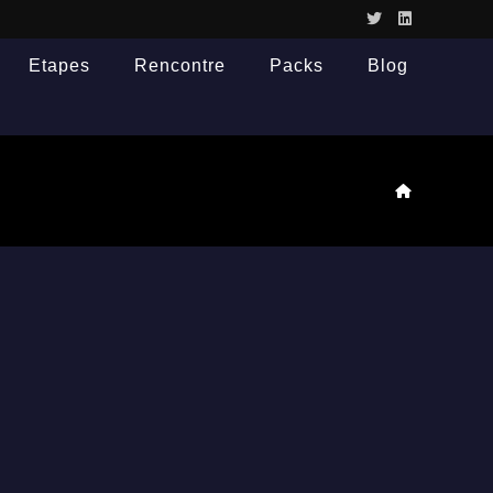
Etapes
Rencontre
Packs
Blog